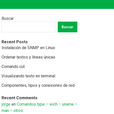
Buscar
Buscar
Recent Posts
Instalación de SNMP en Linux
Ordenar textos y líneas únicas
Comando cut.
Visualizando texto en terminal
Componentes, tipos y conexiones de red
Recent Comments
jorge
en
Comandos type – wich – uname –
man – otros