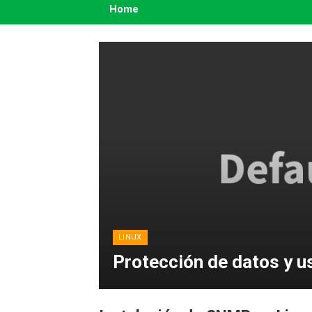
Home
LINUX
Protección de datos y u