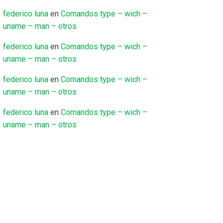
federico luna
en
Comandos type – wich –
uname – man – otros
federico luna
en
Comandos type – wich –
uname – man – otros
federico luna
en
Comandos type – wich –
uname – man – otros
federico luna
en
Comandos type – wich –
uname – man – otros