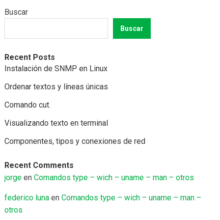
Buscar
Buscar
Recent Posts
Instalación de SNMP en Linux
Ordenar textos y líneas únicas
Comando cut.
Visualizando texto en terminal
Componentes, tipos y conexiones de red
Recent Comments
jorge
en
Comandos type – wich – uname – man – otros
federico luna
en
Comandos type – wich – uname – man –
otros