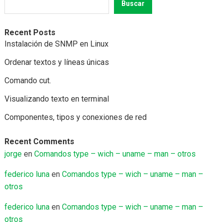
Buscar
Recent Posts
Instalación de SNMP en Linux
Ordenar textos y líneas únicas
Comando cut.
Visualizando texto en terminal
Componentes, tipos y conexiones de red
Recent Comments
jorge
en
Comandos type – wich – uname – man – otros
federico luna
en
Comandos type – wich – uname – man –
otros
federico luna
en
Comandos type – wich – uname – man –
otros