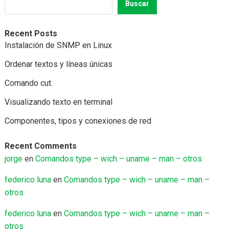
Buscar
Recent Posts
Instalación de SNMP en Linux
Ordenar textos y líneas únicas
Comando cut.
Visualizando texto en terminal
Componentes, tipos y conexiones de red
Recent Comments
jorge
en
Comandos type – wich – uname – man – otros
federico luna
en
Comandos type – wich – uname – man –
otros
federico luna
en
Comandos type – wich – uname – man –
otros