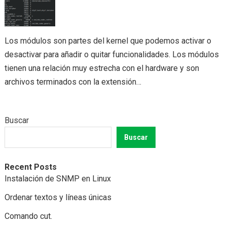
Los módulos son partes del kernel que podemos activar o
desactivar para añadir o quitar funcionalidades. Los módulos
tienen una relación muy estrecha con el hardware y son
archivos terminados con la extensión…
Buscar
Buscar
Recent Posts
Instalación de SNMP en Linux
Ordenar textos y líneas únicas
Comando cut.