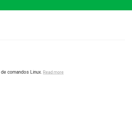
a de comandos Linux.
Read more