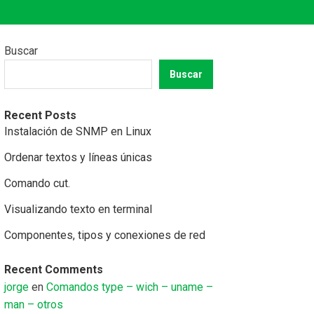
Buscar
Buscar
Recent Posts
Instalación de SNMP en Linux
Ordenar textos y líneas únicas
Comando cut.
Visualizando texto en terminal
Componentes, tipos y conexiones de red
Recent Comments
jorge
en
Comandos type – wich – uname –
man – otros