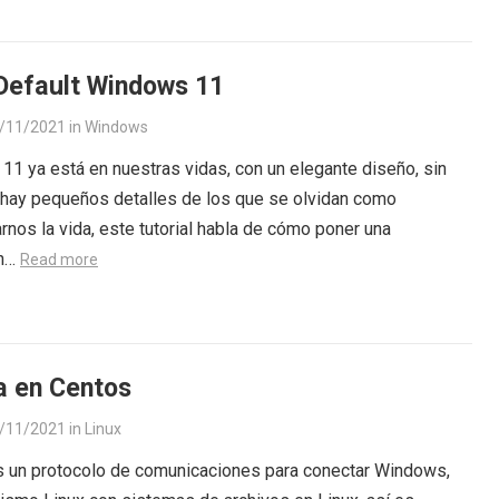
Default Windows 11
/11/2021
in
Windows
1 ya está en nuestras vidas, con un elegante diseño, sin
hay pequeños detalles de los que se olvidan como
arnos la vida, este tutorial habla de cómo poner una
ón…
Read more
 en Centos
/11/2021
in
Linux
 un protocolo de comunicaciones para conectar Windows,