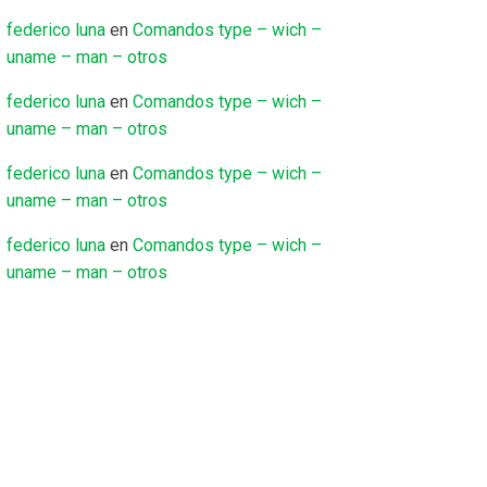
federico luna
en
Comandos type – wich –
uname – man – otros
federico luna
en
Comandos type – wich –
uname – man – otros
federico luna
en
Comandos type – wich –
uname – man – otros
federico luna
en
Comandos type – wich –
uname – man – otros