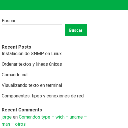
Buscar
Buscar
Recent Posts
Instalación de SNMP en Linux
Ordenar textos y líneas únicas
Comando cut.
Visualizando texto en terminal
Componentes, tipos y conexiones de red
Recent Comments
jorge
en
Comandos type – wich – uname –
man – otros