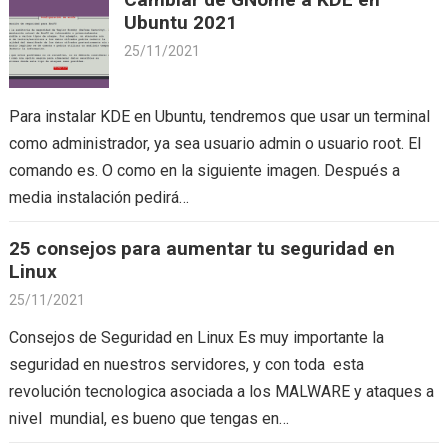
Ubuntu 2021
25/11/2021
Para instalar KDE en Ubuntu, tendremos que usar un terminal
como administrador, ya sea usuario admin o usuario root. El
comando es. O como en la siguiente imagen. Después a
media instalación pedirá…
25 consejos para aumentar tu seguridad en
Linux
25/11/2021
Consejos de Seguridad en Linux Es muy importante la
seguridad en nuestros servidores, y con toda esta
revolución tecnologica asociada a los MALWARE y ataques a
nivel mundial, es bueno que tengas en…