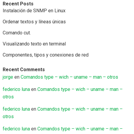
Recent Posts
Instalación de SNMP en Linux
Ordenar textos y líneas únicas
Comando cut.
Visualizando texto en terminal
Componentes, tipos y conexiones de red
Recent Comments
jorge
en
Comandos type – wich – uname – man – otros
federico luna
en
Comandos type – wich – uname – man –
otros
federico luna
en
Comandos type – wich – uname – man –
otros
federico luna
en
Comandos type – wich – uname – man –