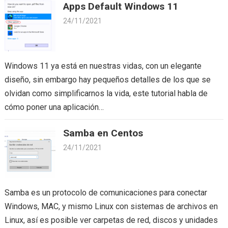
Apps Default Windows 11
24/11/2021
Windows 11 ya está en nuestras vidas, con un elegante
diseño, sin embargo hay pequeños detalles de los que se
olvidan como simplificarnos la vida, este tutorial habla de
cómo poner una aplicación…
Samba en Centos
24/11/2021
Samba es un protocolo de comunicaciones para conectar
Windows, MAC, y mismo Linux con sistemas de archivos en
Linux, así es posible ver carpetas de red, discos y unidades