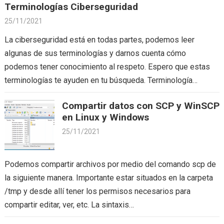
Terminologías Ciberseguridad
25/11/2021
La ciberseguridad está en todas partes, podemos leer
algunas de sus terminologías y darnos cuenta cómo
podemos tener conocimiento al respeto. Espero que estas
terminologías te ayuden en tu búsqueda. Terminología
Significado Triada…
Compartir datos con SCP y WinSCP
en Linux y Windows
25/11/2021
Podemos compartir archivos por medio del comando scp de
la siguiente manera. Importante estar situados en la carpeta
/tmp y desde allí tener los permisos necesarios para
compartir editar, ver, etc. La sintaxis…