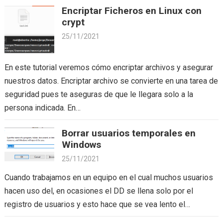
Encriptar Ficheros en Linux con
crypt
25/11/2021
En este tutorial veremos cómo encriptar archivos y asegurar
nuestros datos. Encriptar archivo se convierte en una tarea de
seguridad pues te aseguras de que le llegara solo a la
persona indicada. En…
Borrar usuarios temporales en
Windows
25/11/2021
Cuando trabajamos en un equipo en el cual muchos usuarios
hacen uso del, en ocasiones el DD se llena solo por el
registro de usuarios y esto hace que se vea lento el…