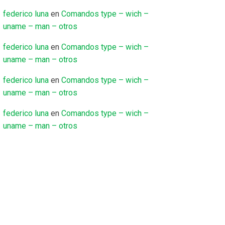
federico luna
en
Comandos type – wich –
uname – man – otros
federico luna
en
Comandos type – wich –
uname – man – otros
federico luna
en
Comandos type – wich –
uname – man – otros
federico luna
en
Comandos type – wich –
uname – man – otros