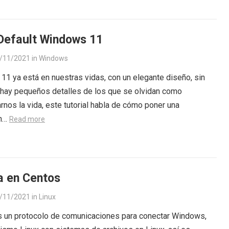
Default Windows 11
/11/2021
in
Windows
1 ya está en nuestras vidas, con un elegante diseño, sin
hay pequeños detalles de los que se olvidan como
arnos la vida, este tutorial habla de cómo poner una
ón…
Read more
 en Centos
/11/2021
in
Linux
 un protocolo de comunicaciones para conectar Windows,