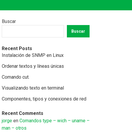
Buscar
Buscar
Recent Posts
Instalación de SNMP en Linux
Ordenar textos y líneas únicas
Comando cut.
Visualizando texto en terminal
Componentes, tipos y conexiones de red
Recent Comments
jorge
en
Comandos type – wich – uname –
man – otros