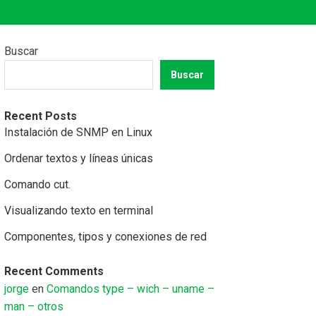
Buscar
Buscar
Recent Posts
Instalación de SNMP en Linux
Ordenar textos y líneas únicas
Comando cut.
Visualizando texto en terminal
Componentes, tipos y conexiones de red
Recent Comments
jorge
en
Comandos type – wich – uname –
man – otros