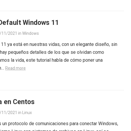
Default Windows 11
/11/2021
in
Windows
1 ya está en nuestras vidas, con un elegante diseño, sin
hay pequeños detalles de los que se olvidan como
arnos la vida, este tutorial habla de cómo poner una
ón…
Read more
 en Centos
/11/2021
in
Linux
 un protocolo de comunicaciones para conectar Windows,