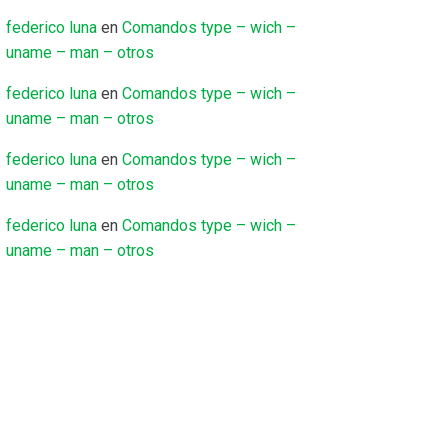
federico luna
en
Comandos type – wich –
uname – man – otros
federico luna
en
Comandos type – wich –
uname – man – otros
federico luna
en
Comandos type – wich –
uname – man – otros
federico luna
en
Comandos type – wich –
uname – man – otros